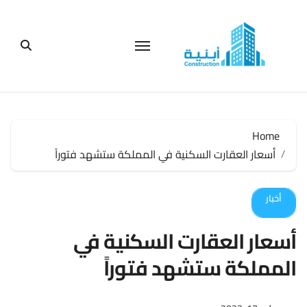
لتجاوز
لى
لمحتوى
Home
أسعار العقارت السكنية في المملكة ستشهد فتوراً
أخبار
أسعار العقارت السكنية في
المملكة ستشهد فتوراً