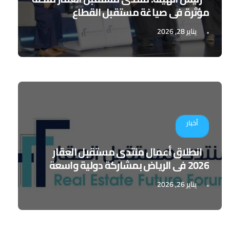
مؤثرة في صياغة مستقبل القطاع
يناير 28, 2026
أخبار
انطلاق أعمال منتدى مستقبل العقار
2026 في الرياض بمشاركة دولية واسعة
يناير 26, 2026