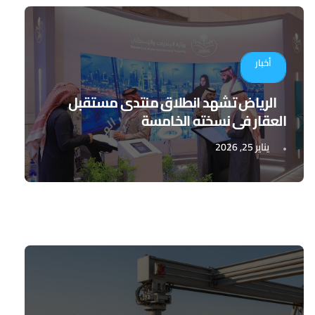
أخبار
الرياض تشهد انطلاق منتدى مستقبل
العقار في نسخته الخامسة
يناير 25, 2026