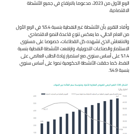
الربع الأول من 2023، مدعوما بالارتفاع في جميع الأنشطة
الاقتصادية.
وأفاد التقرير، بأن الأنشطة غير النفطية بنسبة 5.4% في الربع الأول
من العام الحالي، ما يعكس تنوع قاعدة النمو الاقتصادي
والانتعاش الذي تشهده كل القطاعات، خصوصا على مستوى
الاستثمار والصناعات التحويلية، وارتفعت الأنشطة النفطية بنسبة
1.4% على أساس سنوي مع استمرار زيادة الطلب العالمي على
النفط، كما حققت الأنشطة الحكومية نموا على أساس سنوي
بنسبة 4.9%.