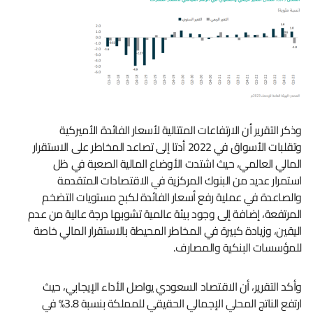
وذكر التقرير أن الارتفاعات المتتالية لأسعار الفائدة الأميركية
وتقلبات الأسواق في 2022 أدتا إلى تصاعد المخاطر على الاستقرار
المالي العالمي، حيث اشتدت الأوضاع المالية الصعبة في ظل
استمرار عديد من البنوك المركزية في الاقتصادات المتقدمة
والصاعدة في عملية رفع أسعار الفائدة لكبح مستويات التضخم
المرتفعة، إضافة إلى وجود بيئة عالمية تشوبها درجة عالية من عدم
اليقين، وزيادة كبيرة في المخاطر المحيطة بالاستقرار المالي خاصة
للمؤسسات البنكية والمصارف.
وأكد التقرير، أن الاقتصاد السعودي يواصل الأداء الإيجابي، حيث
ارتفع الناتج المحلي الإجمالي الحقيقي للمملكة بنسبة 3.8% في