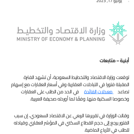
يوليو 17, 2023
أبنية – متابعات
توقعت وزارة الاقتصاد والتخطيط السعودية، أن تشهد الفترة
المقبلة فتورا في التبادلات العقارية وفي أسعار العقارات مع إسهام
تصاعد
معدلات الفائدة
في الحد من الطلب على العقارات
وخصوصا السكنية منها. وفقًا لما أوردته صحيفة العربية.
وقالت الوزارة في تقريرها الربعي عن الاقتصاد السعودي، إن سبب
الفتور يرجع إلى حجم القطاع السكني في المؤشر العقاري وقيادته
للطلب في الأرباع الماضية.