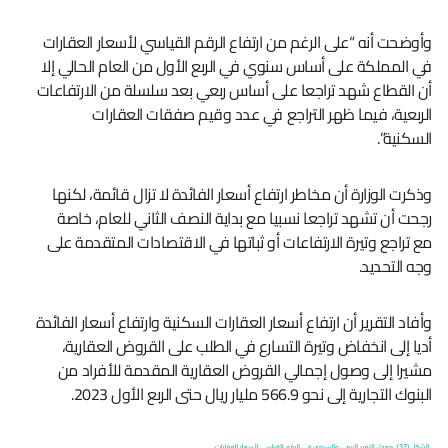
وأوضحت أنه “على الرغم من ارتفاع الرقم القياسي لأسعار العقارات
في المملكة على أساس سنوي في الربع الأول من العام الحالي إلا
أن القطاع شهد تراجعا على أساس ربعي بعد سلسلة من الارتفاعات
الربعية، فيما ظهر التراجع في عدد وقيم صفقات العقارات
السكنية”.
وذكرت الوزارة أن مخاطر ارتفاع أسعار الفائدة لا تزال قائمة، لكنها
رجحت أن تشهد تراجعا نسبيا مع بداية النصف الثاني للعام، خاصة
مع تراجع وتيرة الارتفاعات أو ثباتها في الاقتصادات المتقدمة على
وجه التحديد.
وأفاد التقرير أن ارتفاع أسعار العقارات السكنية وارتفاع أسعار الفائدة
أديا إلى انخفاض وتيرة التسارع في الطلب على القروض العقارية،
مشيرا إلى وصول إجمالي القروض العقارية المقدمة للأفراد من
البنوك التجارية إلى نحو 566.9 مليار ريال حتى الربع الأول 2023.