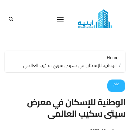
لتجاوز
لى
لمحتوى
Home
الوطنية للإسكان في معرض سيتي سكيب العالمي
عام
الوطنية للإسكان في معرض
سيتي سكيب العالمي