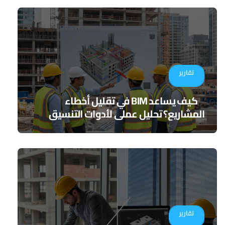
تقارير
كيف يساعد BIM في تقليل أخطاء
المشاريع؟ تحليل عملي لأدوات التنسيق
الرقمي
تقارير