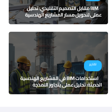
BIM مقابل التصميم التقليدي: تحليل
عملي لتحويل مسار المشاريع الهندسية
تقارير
استخدامات BIM في المشاريع الهندسية
الحديثة: تحليل عملي يتجاوز النمذجة