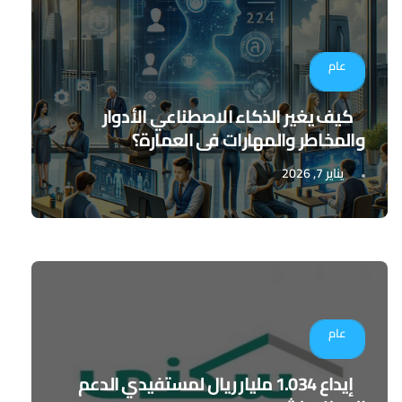
عام
كيف يغير الذكاء الاصطناعي الأدوار
والمخاطر والمهارات في العمارة؟
يناير 7, 2026
عام
إيداع 1.034 مليار ريال لمستفيدي الدعم