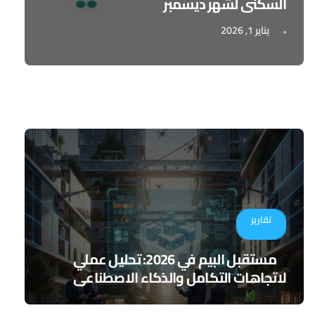
السكني لشهر ديسمبر
يناير 1, 2026
تقارير
مستقبل البيم في 2026: تحليل عملي
لاتجاهات التكامل والذكاء الاصطناعي