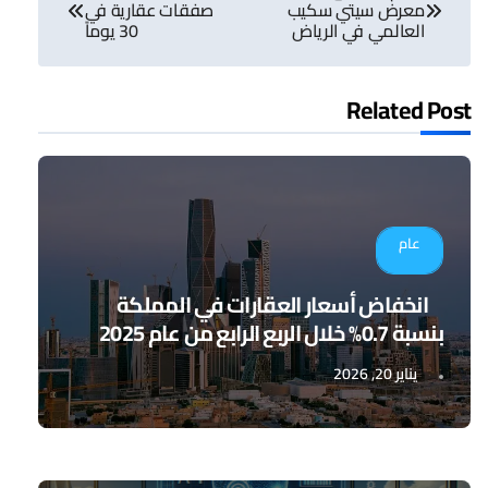
معرض سيتي سكيب
صفقات عقارية في
العالمي في الرياض
30 يوماً
Related Post
عام
انخفاض أسعار العقارات في المملكة
بنسبة 0.7% خلال الربع الرابع من عام 2025
يناير 20, 2026