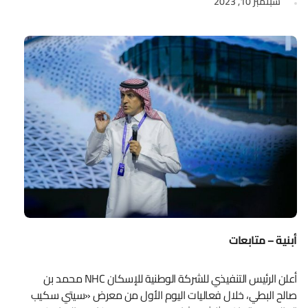
سبتمبر 10, 2023
أبنية – متابعات
أعلن الرئيس التنفيذي للشركة الوطنية للإسكان NHC محمد بن
صالح البطي، خلال فعاليات اليوم الأول من معرض «سيتي سكيب