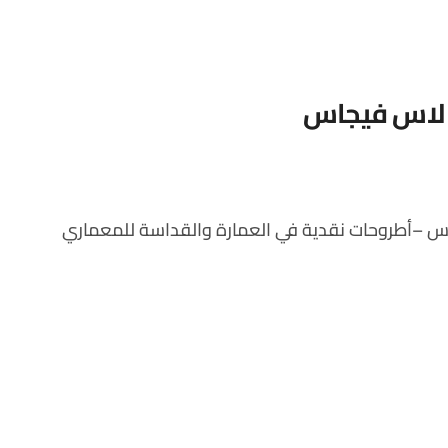
 لاس فيجاس