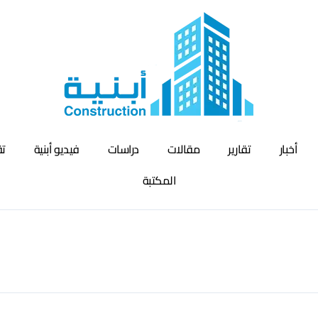
أخبار
تقارير
مقالات
دراسات
فيديو أبنية
تق
المكتبة