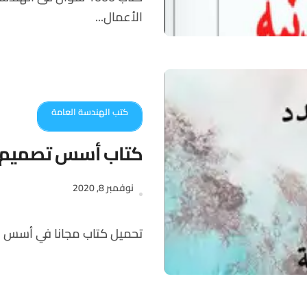
الأعمال...
كتب الهندسة العامة
كتاب أسس تصميم ا
نوفمبر 8, 2020
تحميل كتاب مجانا في أسس 