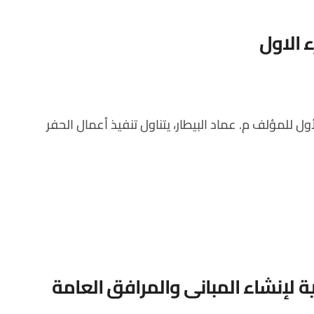
ء الاول
لإنشاء المباني والمرافق العامة