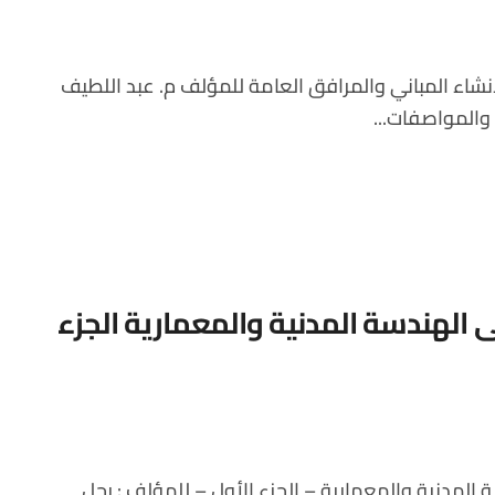
 والمواصفات...
سؤال فى الهندسة المدنية والمعمارية الجزء