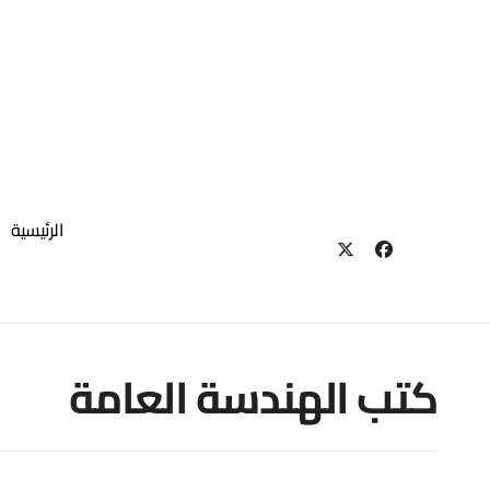
لتجاوز
لى
لمحتوى
الرئيسية
كتب الهندسة العامة