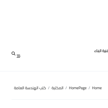
نية البناء
Home
HomePage
المكتبة
كتب الهندسة العامة