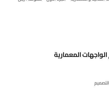
لواجهات المعمارية
التصميم