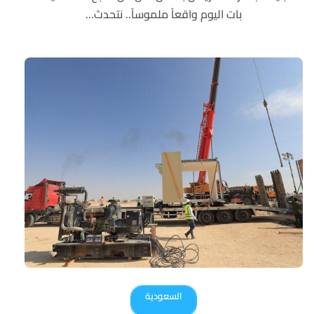
بات اليوم واقعاً ملموساً.. نتحدث...
السعودية