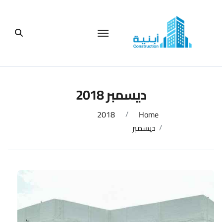
لتجاوز
لى
لمحتوى
ديسمبر 2018
2018
Home
ديسمبر