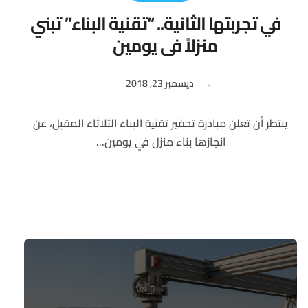
في تجربتها الثانية.. “تقنية البناء” تبني
منزلاً في يومين
ديسمبر 23, 2018
ينتظر أن تعلن مبادرة تحفيز تقنية البناء الثلاثاء المقبل، عن
انجازها بناء منزل في يومين...