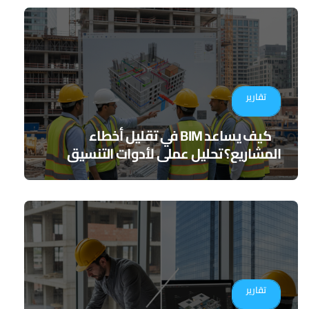
تقارير
كيف يساعد BIM في تقليل أخطاء
المشاريع؟ تحليل عملي لأدوات التنسيق
الرقمي
تقارير