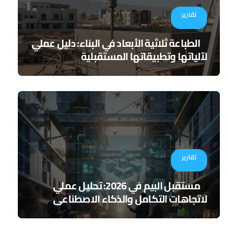
تقارير
الطباعة ثلاثية الأبعاد في البناء: دليل عملي
لآلياتها وتطبيقاتها المستقبلية
تقارير
مستقبل البيم في 2026: تحليل عملي
لاتجاهات التكامل والذكاء الاصطناعي