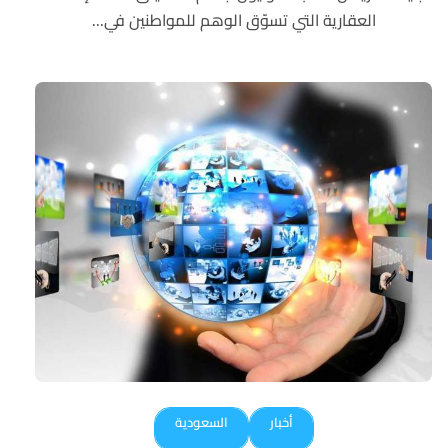
العقارية التي تسوّق الوهم للمواطنين في...
أخبار
السعودية