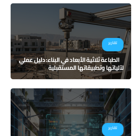
تقارير
الطباعة ثلاثية الأبعاد في البناء: دليل عملي
لآلياتها وتطبيقاتها المستقبلية
تقارير