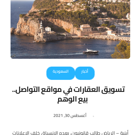
أخبار
السعودية
تسويق العقارات في مواقع التواصل..
بيع الوهم
أغسطس 30, 2021
أبنية – الرياض طالب قانونيون، بعدم الانسياق خلف الإعلانات