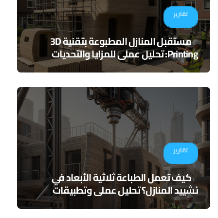
تقارير
مستقبل المنازل المطبوعة بتقنية 3D
Printing: تحليل عملي للمزايا والتحديات
تقارير
كيف تعمل الطباعة ثلاثية الأبعاد في
تشييد المنازل؟ تحليل عملي وتطبيقات
مستقبلية