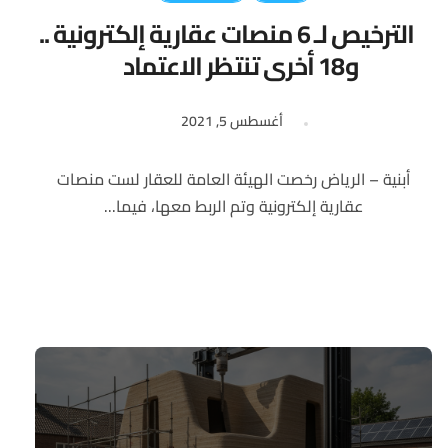
الترخيص لـ 6 منصات عقارية إلكترونية ..
و18 أخرى تنتظر الاعتماد
أغسطس 5, 2021
أبنية – الرياض رخصت الهيئة العامة للعقار لست منصات
عقارية إلكترونية وتم الربط معها، فيما...