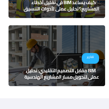
كيف يساعد BIM في تقليل أخطاء
المشاريع؟ تحليل عملي لأدوات التنسيق
الرقمي
تقارير
BIM مقابل التصميم التقليدي: تحليل
عملي لتحويل مسار المشاريع الهندسية