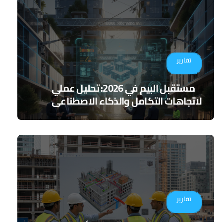
تقارير
مستقبل البيم في 2026: تحليل عملي
لاتجاهات التكامل والذكاء الاصطناعي
تقارير