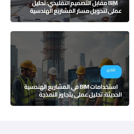
BIM مقابل التصميم التقليدي: تحليل
عملي لتحويل مسار المشاريع الهندسية
تقارير
استخدامات BIM في المشاريع الهندسية
الحديثة: تحليل عملي يتجاوز النمذجة