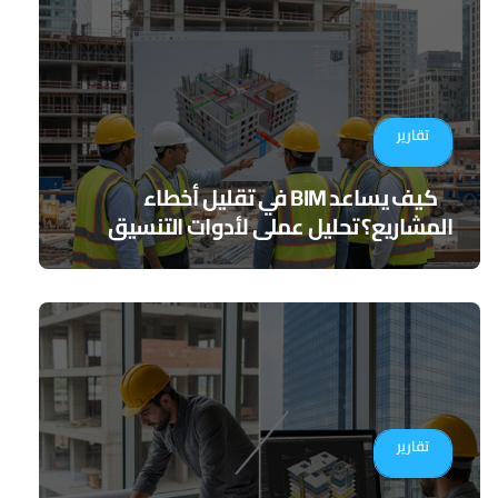
تقارير
كيف يساعد BIM في تقليل أخطاء
المشاريع؟ تحليل عملي لأدوات التنسيق
الرقمي
تقارير