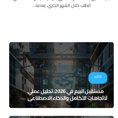
الطلب خلال الشهر الجاري، بعدما...
تقارير
مستقبل البيم في 2026: تحليل عملي
لاتجاهات التكامل والذكاء الاصطناعي