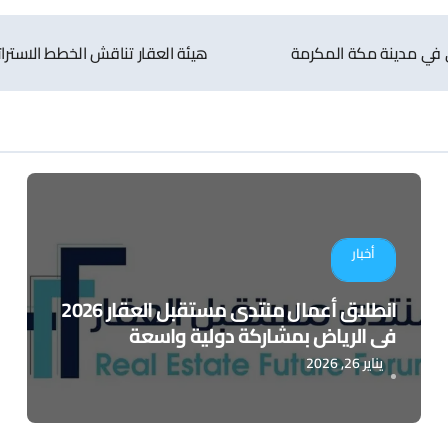
هيئة العقار تناقش الخطط الاسترا
أخبار
انطلاق أعمال منتدى مستقبل العقار 2026
في الرياض بمشاركة دولية واسعة
يناير 26, 2026