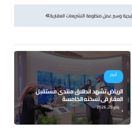
تيجية وسير عمل منظومة التشريعات العقارية
أخبار
الرياض تشهد انطلاق منتدى مستقبل
العقار في نسخته الخامسة
يناير 25, 2026