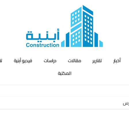
أخبار
تقارير
مقالات
دراسات
فيديو أبنية
تق
المكتبة