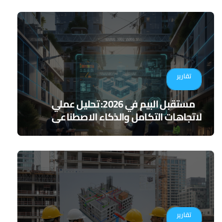
تقارير
مستقبل البيم في 2026: تحليل عملي
لاتجاهات التكامل والذكاء الاصطناعي
تقارير