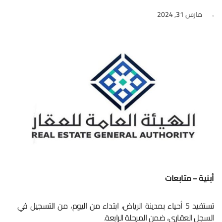
مارس 31, 2024
أبنية – متابعات
تستفيد 5 أحياء بمدينة الرياض، ابتداء من اليوم، من التسجيل في
السجل العقاري، ضمن المرحلة الرابعة.