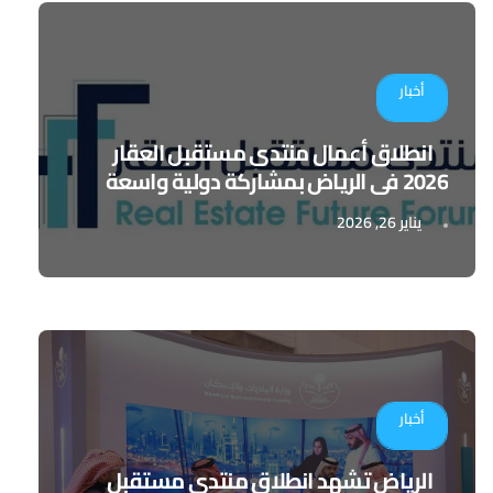
أخبار
انطلاق أعمال منتدى مستقبل العقار
2026 في الرياض بمشاركة دولية واسعة
يناير 26, 2026
أخبار
الرياض تشهد انطلاق منتدى مستقبل