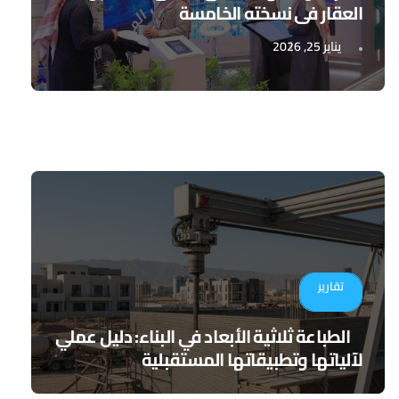
العقار في نسخته الخامسة
يناير 25, 2026
تقارير
الطباعة ثلاثية الأبعاد في البناء: دليل عملي
لآلياتها وتطبيقاتها المستقبلية