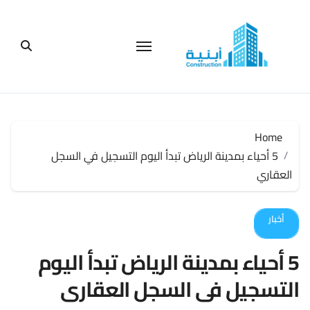
لتجاوز
لى
لمحتوى
Home
5 أحياء بمدينة الرياض تبدأ اليوم التسجيل في السجل
العقاري
أخبار
5 أحياء بمدينة الرياض تبدأ اليوم
التسجيل في السجل العقاري