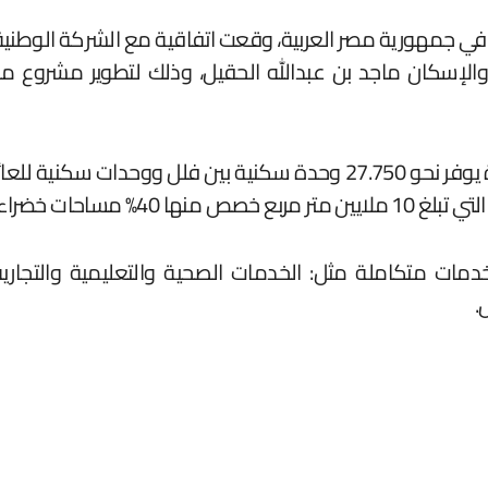
ة والإسكان ماجد بن عبدالله الحقيل، وذلك لتطوير مشروع 
اء شاسعة مفتوحة.
ت متكاملة مثل: الخدمات الصحية والتعليمية والتجارية