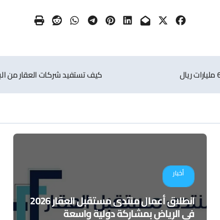
كيف تستفيد شركات العقار من البن
أخبار
انطلاق أعمال منتدى مستقبل العقار 2026
في الرياض بمشاركة دولية واسعة