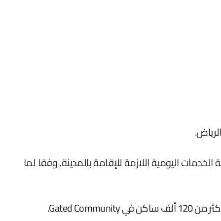
لرياض.
 الخدمات اليومية اللازمة للإقامة بالمدينة, وفقا لما