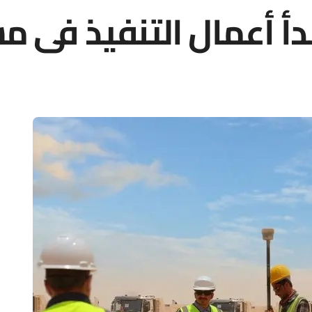
أعمال التنفيذ في مشر