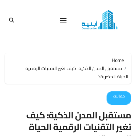
لتجاوز
لى
لمحتوى
Home
مستقبل المدن الذكية: كيف تغير التقنيات الرقمية
الحياة الحضرية؟
مقالات
مستقبل المدن الذكية: كيف
تغير التقنيات الرقمية الحياة