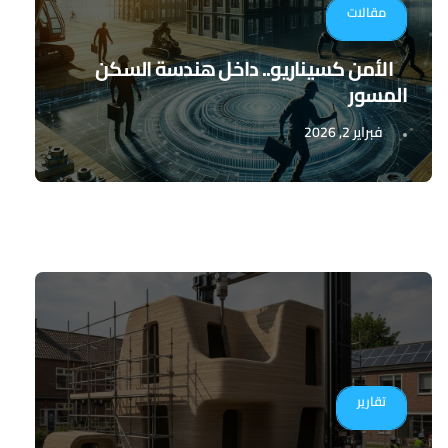
مقالات
الأمن كسيناريو.. داخل هندسة السكن
المسور
فبراير 2, 2026
تقارير