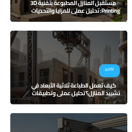
مستقبل المنازل المطبوعة بتقنية 3D
Printing: تحليل عملي للمزايا والتحديات
تقارير
كيف تعمل الطباعة ثلاثية الأبعاد في
تشييد المنازل؟ تحليل عملي وتطبيقات
مستقبلية