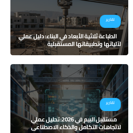
تقارير
الطباعة ثلاثية الأبعاد في البناء: دليل عملي
لآلياتها وتطبيقاتها المستقبلية
تقارير
مستقبل البيم في 2026: تحليل عملي
لاتجاهات التكامل والذكاء الاصطناعي