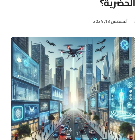
الحضرية؟
أغسطس 13, 2024