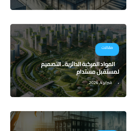
مقالات
المواد المركبة الدائرية.. التصميم
لمستقبل مستدام
فبراير 4, 2026