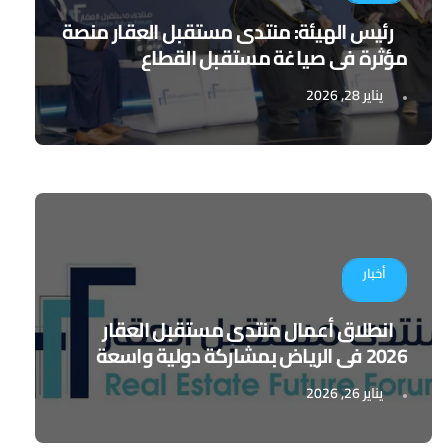
رئيس الهيئة: منتدى مستقبل العقار منصة
مؤثرة في صياغة مستقبل القطاع
يناير 28, 2026
أخبار
انطلاق أعمال منتدى مستقبل العقار
2026 في الرياض بمشاركة دولية واسعة
يناير 26, 2026