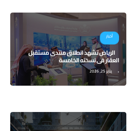
أخبار
الرياض تشهد انطلاق منتدى مستقبل
العقار في نسخته الخامسة
يناير 25, 2026