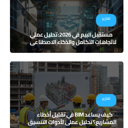
تقارير
مستقبل البيم في 2026: تحليل عملي
لاتجاهات التكامل والذكاء الاصطناعي
تقارير
كيف يساعد BIM في تقليل أخطاء
المشاريع؟ تحليل عملي لأدوات التنسيق