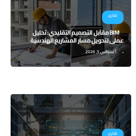
تقارير
BIM مقابل التصميم التقليدي: تحليل
عملي لتحويل مسار المشاريع الهندسية
أغسطس 5, 2026
تقارير