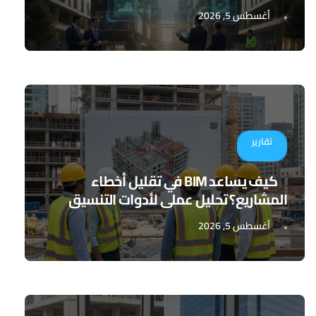
أغسطس 5, 2026
تقارير
كيف يساعد BIM في تقليل أخطاء
المشاريع؟ تحليل عملي لأدوات التنسيق
الرقمي
أغسطس 5, 2026