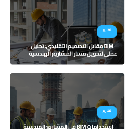
تقارير
BIM مقابل التصميم التقليدي: تحليل
عملي لتحويل مسار المشاريع الهندسية
تقارير
استخدامات BIM في المشاريع الهندسية