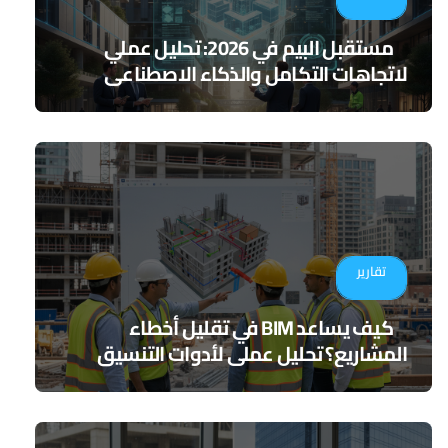
مستقبل البيم في 2026: تحليل عملي
لاتجاهات التكامل والذكاء الاصطناعي
تقارير
كيف يساعد BIM في تقليل أخطاء
المشاريع؟ تحليل عملي لأدوات التنسيق
الرقمي