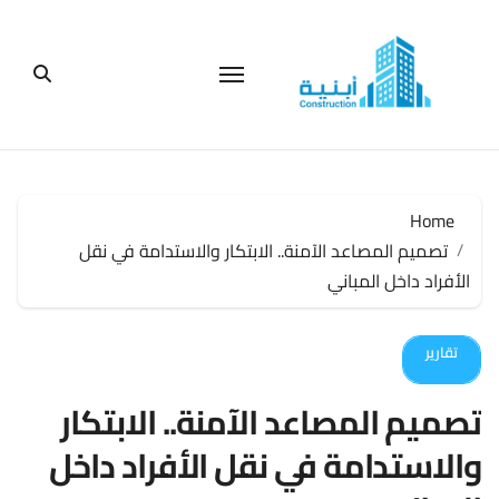
لتجاوز
لى
لمحتوى
Home
تصميم المصاعد الآمنة.. الابتكار والاستدامة في نقل
الأفراد داخل المباني
تقارير
تصميم المصاعد الآمنة.. الابتكار
والاستدامة في نقل الأفراد داخل