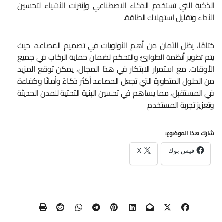
الذكية التي تستخدم الذكاء الاصطناعي وإنترنت الأشياء لتحسين
الأداء وتقليل استهلاك الطاقة.
ختامًا، يظل الأمان من أهم الأولويات في تصميم المصاعد، حيث
يتم تطوير أنظمة الطوارئ والتحكم لضمان حماية الركاب في جميع
الأوقات. مع استمرار الابتكار في هذا المجال، يمكن توقع المزيد
من الحلول المتطورة التي تجعل المصاعد أكثر ذكاءً وأمانًا وكفاءة
في المستقبل، مما يساهم في تحسين البنية التحتية للمدن الحديثة
وتعزيز تجربة المستخدم.
شارك هذا الموضوع:
فيس بوك
X