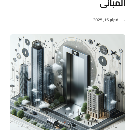
المباني
فبراير 16, 2025