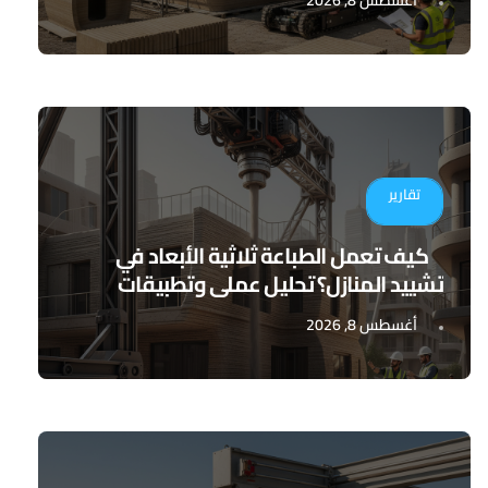
أغسطس 8, 2026
تقارير
كيف تعمل الطباعة ثلاثية الأبعاد في
تشييد المنازل؟ تحليل عملي وتطبيقات
مستقبلية
أغسطس 8, 2026