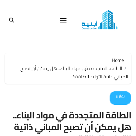
لتجاوز
لى
لمحتوى
Home
الطاقة المتجددة في مواد البناء.. هل يمكن أن تصبح
المباني ذاتية التوليد للطاقة؟
تقارير
الطاقة المتجددة في مواد البناء..
هل يمكن أن تصبح المباني ذاتية