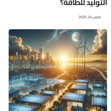
التوليد للطاقة؟
مارس 24, 2025