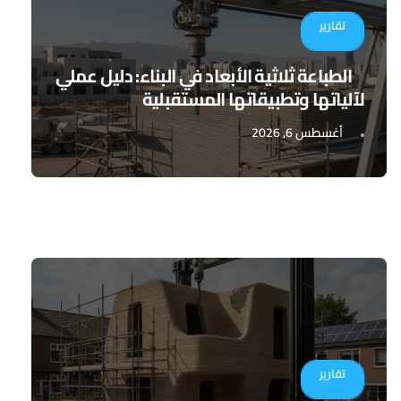
تقارير
الطباعة ثلاثية الأبعاد في البناء: دليل عملي
لآلياتها وتطبيقاتها المستقبلية
أغسطس 6, 2026
تقارير