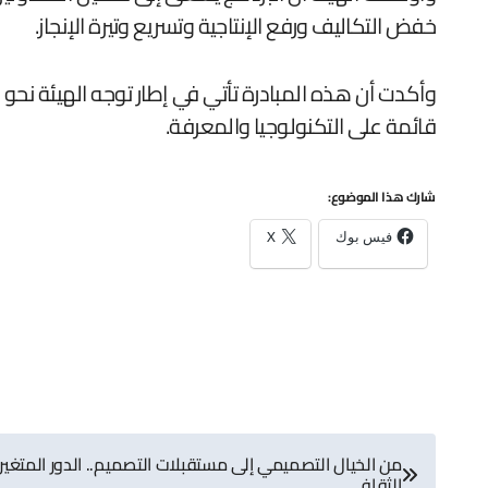
خفض التكاليف ورفع الإنتاجية وتسريع وتيرة الإنجاز.
قائمة على التكنولوجيا والمعرفة.
شارك هذا الموضوع:
فيس بوك
X
تصفّح
من الخيال التصميمي إلى مستقبلات التصميم.. الدور المتغير 
الثقافي