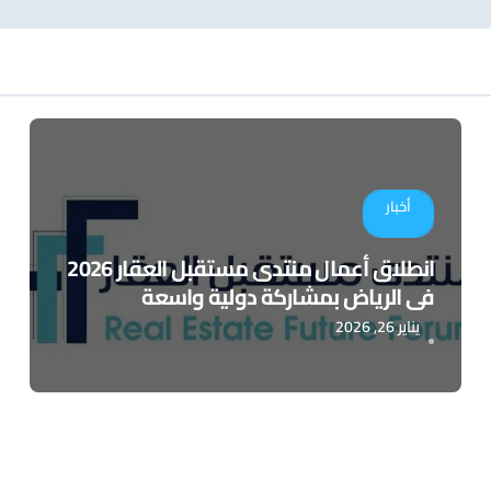
أخبار
انطلاق أعمال منتدى مستقبل العقار 2026
في الرياض بمشاركة دولية واسعة
يناير 26, 2026