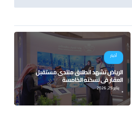
أخبار
الرياض تشهد انطلاق منتدى مستقبل
العقار في نسخته الخامسة
يناير 25, 2026