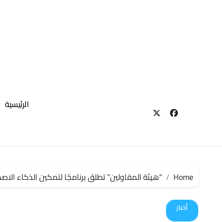
لتجاوز
لى
لمحتوى
الرئيسية
Home
“هيئة المقاولين” تطلق برنامجًا لتمكين الذكاء الاص
أخبار