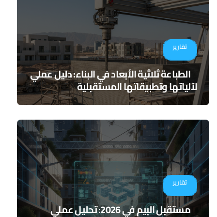
تقارير
الطباعة ثلاثية الأبعاد في البناء: دليل عملي
لآلياتها وتطبيقاتها المستقبلية
تقارير
مستقبل البيم في 2026: تحليل عملي