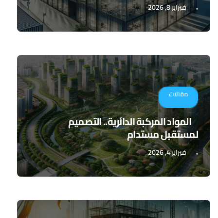
فبراير 8, 2026
مقالات
المواد المركبة الدائرية.. التصميم
لمستقبل مستدام
فبراير 4, 2026