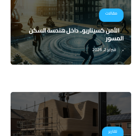
مقالات
الأمن كسيناريو.. داخل هندسة السكن
المسور
فبراير 2, 2026
تقارير