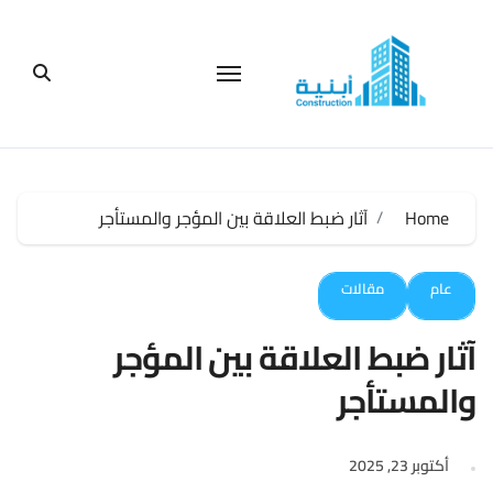
لتجاوز
لى
لمحتوى
Home
آثار ضبط العلاقة بين المؤجر والمستأجر
عام
مقالات
آثار ضبط العلاقة بين المؤجر
والمستأجر
أكتوبر 23, 2025