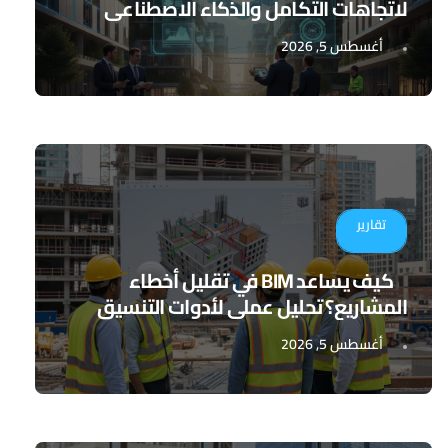
لاتجاهات التكامل والذكاء الاصطناعي
أغسطس 5, 2026
تقارير
كيف يساعد BIM في تقليل أخطاء
المشاريع؟ تحليل عملي لأدوات التنسيق
الرقمي
أغسطس 5, 2026