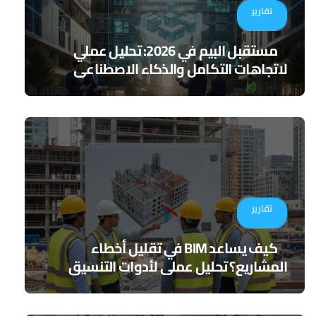
تقارير
مستقبل البيم في 2026: تحليل عملي
لاتجاهات التكامل والذكاء الاصطناعي
تقارير
كيف يساعد BIM في تقليل أخطاء
المشاريع؟ تحليل عملي لأدوات التنسيق
الرقمي