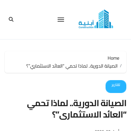
لتجاوز
لى
لمحتوى
Home
الصيانة الدورية.. لماذا تحمي “العائد الاستثماري”؟
تقارير
الصيانة الدورية.. لماذا تحمي
“العائد الاستثماري”؟