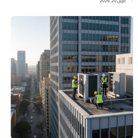
أبريل 20, 2026