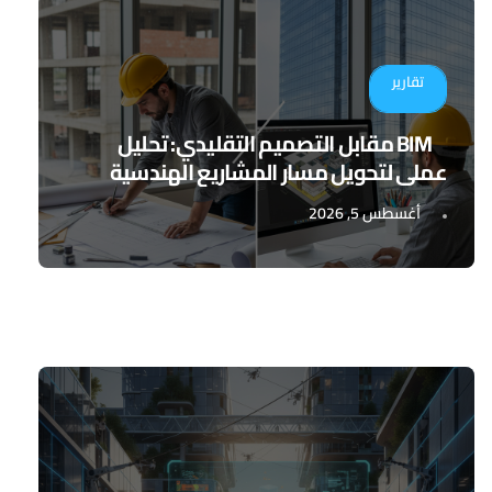
تقارير
BIM مقابل التصميم التقليدي: تحليل
عملي لتحويل مسار المشاريع الهندسية
أغسطس 5, 2026