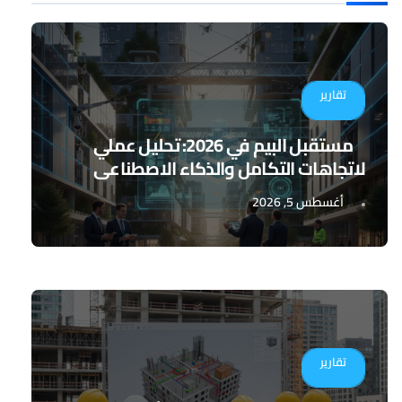
تقارير
مستقبل البيم في 2026: تحليل عملي
لاتجاهات التكامل والذكاء الاصطناعي
أغسطس 5, 2026
تقارير