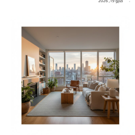
مايو 19, 2026