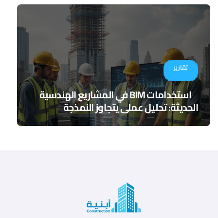
تقارير
استخدامات BIM في المشاريع الهندسية
الحديثة: تحليل عملي يتجاوز النمذجة