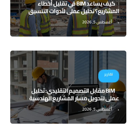
كيف يساعد BIM في تقليل أخطاء
المشاريع؟ تحليل عملي لأدوات التنسيق
الرقمي
أغسطس 5, 2026
تقارير
BIM مقابل التصميم التقليدي: تحليل
عملي لتحويل مسار المشاريع الهندسية
أغسطس 5, 2026