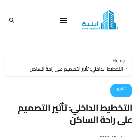
لتجاوز
لى
لمحتوى
Home
التخطيط الداخلي: تأثير التصميم على راحة الساكن
تقارير
التخطيط الداخلي: تأثير التصميم
على راحة الساكن