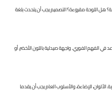
ة؟ هل اللوحة مقروءة؟ التصميم يجب أن يتحدث بلغة
د في الفهم الفوري. واجهة صيدلية باللون الأخضر، أو
. الألوان، الإضاءة، والأسلوب العام يجب أن يقدما