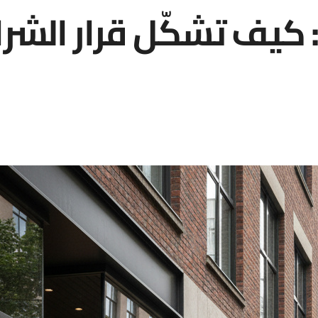
 كيف تشكّل قرار الشرا