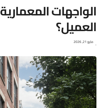
الواجهات المعمارية:
العميل؟
مايو 21, 2026