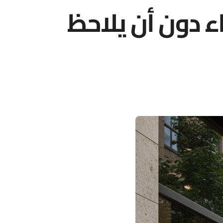
ء دون أن يلاحظ