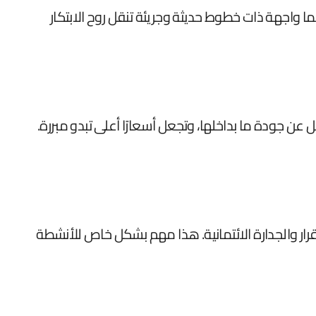
ا واجهة ذات خطوط حديثة وجريئة تنقل روح الابتكار
 عن جودة ما بداخلها، وتجعل أسعارًا أعلى تبدو مبررة.
قرار والجدارة الائتمانية. هذا مهم بشكل خاص للأنشطة