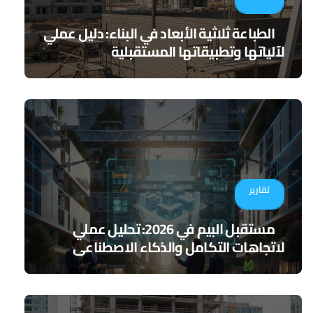
الطباعة ثلاثية الأبعاد في البناء: دليل عملي
لآلياتها وتطبيقاتها المستقبلية
تقارير
مستقبل البيم في 2026: تحليل عملي
لاتجاهات التكامل والذكاء الاصطناعي