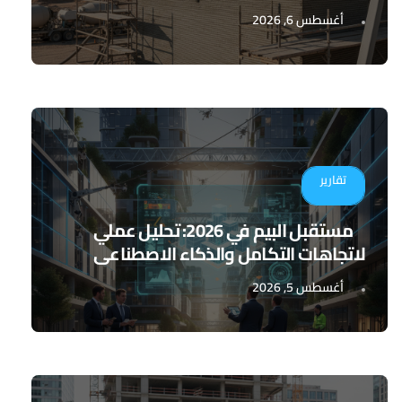
أغسطس 6, 2026
تقارير
مستقبل البيم في 2026: تحليل عملي
لاتجاهات التكامل والذكاء الاصطناعي
أغسطس 5, 2026