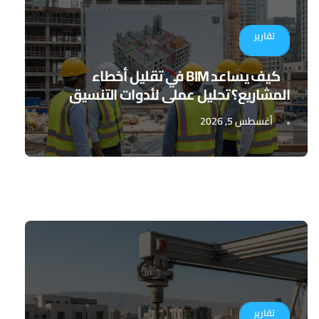
تقارير
كيف يساعد BIM في تقليل أخطاء
المشاريع؟ تحليل عملي لأدوات التنسيق
الرقمي
أغسطس 5, 2026
تقارير