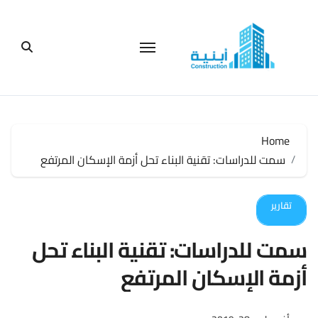
لتجاوز
لى
لمحتوى
Home
سمت للدراسات: تقنية البناء تحل أزمة الإسكان المرتفع
تقارير
سمت للدراسات: تقنية البناء تحل
أزمة الإسكان المرتفع