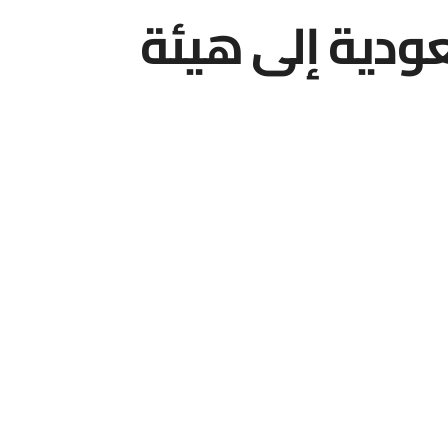
ودية إلى هيئة