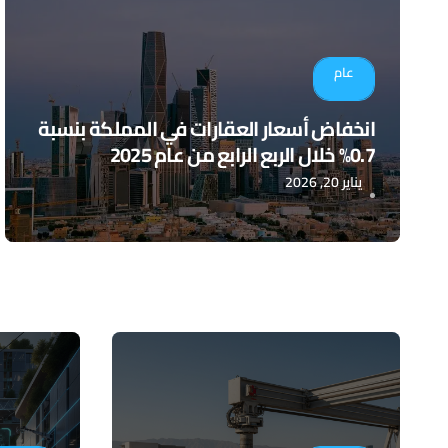
عام
انخفاض أسعار العقارات في المملكة بنسبة
0.7% خلال الربع الرابع من عام 2025
يناير 20, 2026