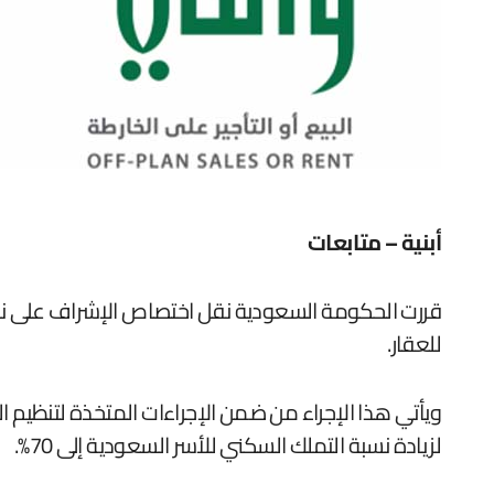
أبنية – متابعات
قررت الحكومة السعودية نقل اختصاص الإشراف على نشاط
للعقار.
لزيادة نسبة التملك السكني للأسر السعودية إلى 70%.