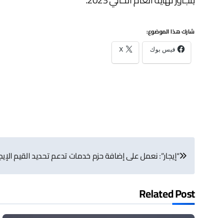
شارك هذا الموضوع:
فيس بوك
X
تصفّح
“إيجار”: نعمل على إضافة حزم خدمات تدعم تحديد القيم الإيجا
المقالات
Related Post