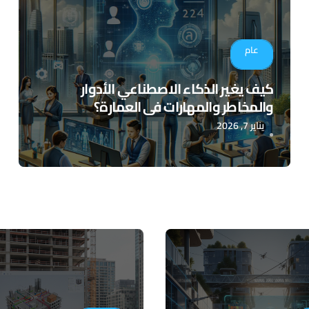
عام
كيف يغير الذكاء الاصطناعي الأدوار
والمخاطر والمهارات في العمارة؟
يناير 7, 2026