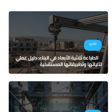
تقارير
الطباعة ثلاثية الأبعاد في البناء: دليل عملي
لآلياتها وتطبيقاتها المستقبلية