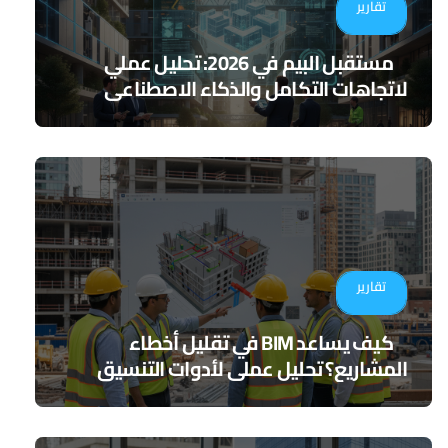
تقارير
مستقبل البيم في 2026: تحليل عملي
لاتجاهات التكامل والذكاء الاصطناعي
تقارير
كيف يساعد BIM في تقليل أخطاء
المشاريع؟ تحليل عملي لأدوات التنسيق
الرقمي