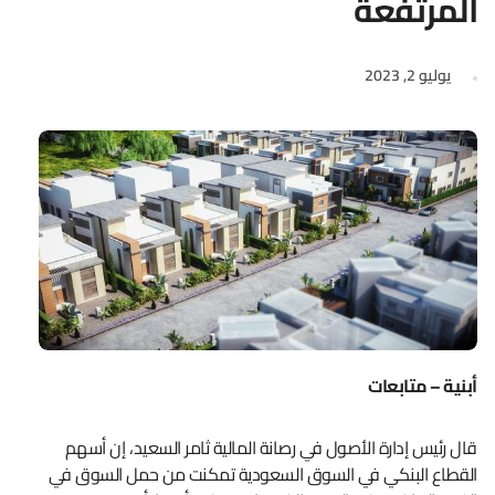
المرتفعة
يوليو 2, 2023
أبنية – متابعات
قال رئيس إدارة الأصول في رصانة المالية ثامر السعيد، إن أسهم
القطاع البنكي في السوق السعودية تمكنت من حمل السوق في