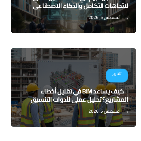
لاتجاهات التكامل والذكاء الاصطناعي
أغسطس 5, 2026
تقارير
كيف يساعد BIM في تقليل أخطاء
المشاريع؟ تحليل عملي لأدوات التنسيق
الرقمي
أغسطس 5, 2026