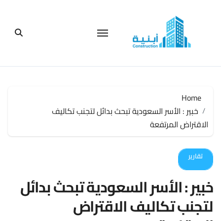
لتجاوز
لى
لمحتوى
Home
خبير : الأسر السعودية تبحث بدائل لتجنب تكاليف
الاقتراض المرتفعة
تقارير
خبير : الأسر السعودية تبحث بدائل
لتجنب تكاليف الاقتراض