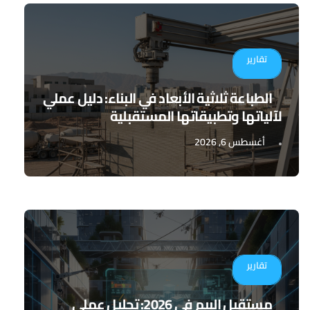
تقارير
الطباعة ثلاثية الأبعاد في البناء: دليل عملي
لآلياتها وتطبيقاتها المستقبلية
أغسطس 6, 2026
تقارير
مستقبل البيم في 2026: تحليل عملي