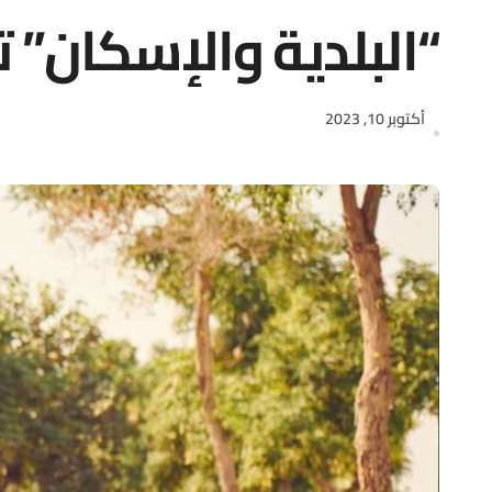
“البلدية والإسكان” 
أكتوبر 10, 2023