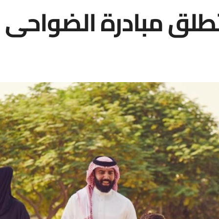
تطلق مبادرة الضواحي 