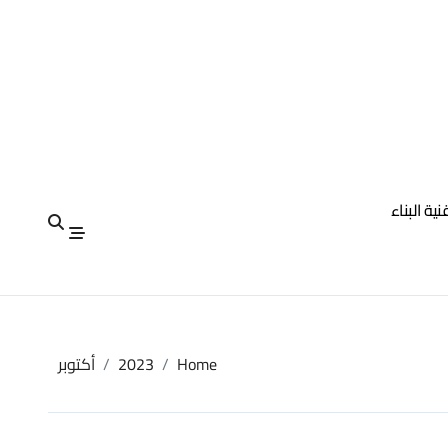
نية البناء
Home
2023
أكتوبر