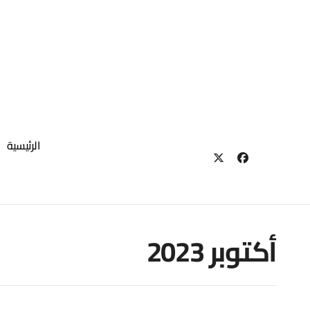
لتجاوز
لى
لمحتوى
الرئيسية
أكتوبر 2023