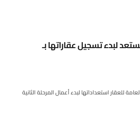
تستعد لبدء تسجيل عقاراتها بـ