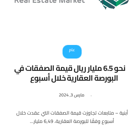
عام
نحو 6.5 مليار ريال قيمة الصفقات في
البورصة العقارية خلال أسبوع
مارس 3, 2024
أبنية – متابعات تجاوزت قيمة الصفقات التي عقدت خلال
أسبوع وفقًا للبورصة العقارية، 6,49 مليار...