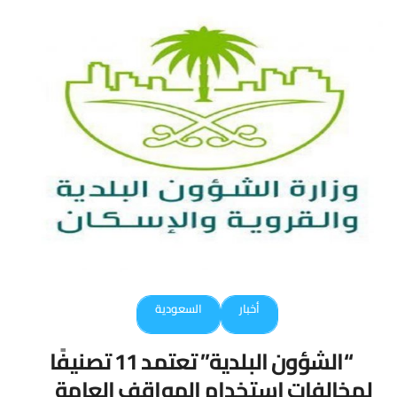
أخبار
السعودية
“الشؤون البلدية” تعتمد 11 تصنيفًا
لمخالفات استخدام المواقف العامة