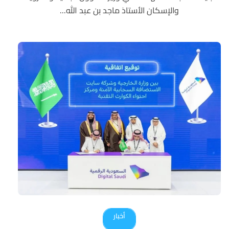
والإسكان الأستاذ ماجد بن عبد الله...
أخبار