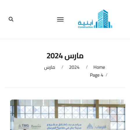
لتجاوز
لى
لمحتوى
مارس 2024
Home
2024
مارس
Page 4