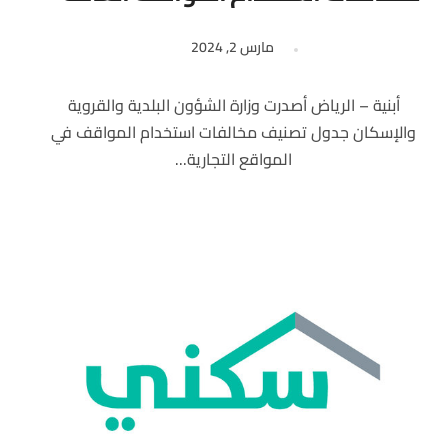
مارس 2, 2024
أبنية – الرياض أصدرت وزارة الشؤون البلدية والقروية
والإسكان جدول تصنيف مخالفات استخدام المواقف في
المواقع التجارية...