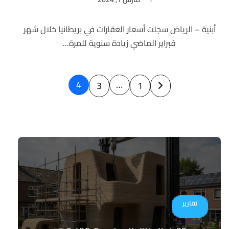
أبنية – الرياض سجلت أسعار العقارات في بريطانيا خلال شهر
فبراير الماضي زيادة سنوية للمرة...
Posts
4
…
3
1
pagination
تقارير