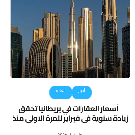
أخبار
العالم
أسعار العقارات في بريطانيا تحقق
زيادة سنوية في فبراير للمرة الاولى منذ
13 شهرا
مارس 1, 2024