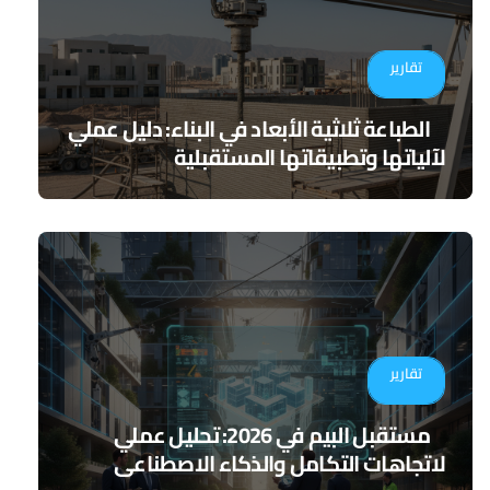
تقارير
الطباعة ثلاثية الأبعاد في البناء: دليل عملي
لآلياتها وتطبيقاتها المستقبلية
تقارير
مستقبل البيم في 2026: تحليل عملي
لاتجاهات التكامل والذكاء الاصطناعي