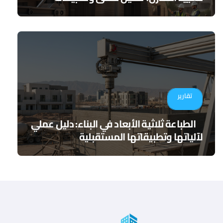
مستقبلية
تقارير
الطباعة ثلاثية الأبعاد في البناء: دليل عملي
لآلياتها وتطبيقاتها المستقبلية