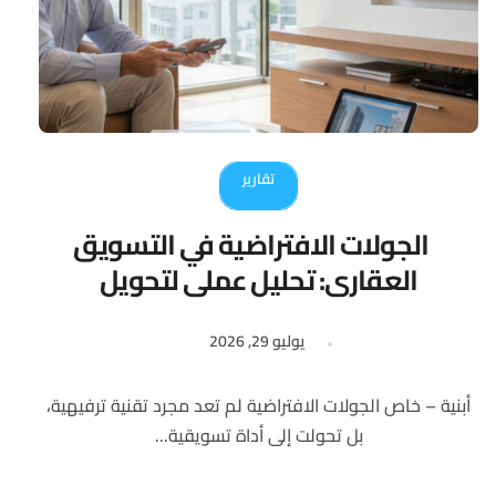
تقارير
الجولات الافتراضية في التسويق
العقاري: تحليل عملي لتحويل
المشاهدين إلى عملاء
يوليو 29, 2026
أبنية – خاص الجولات الافتراضية لم تعد مجرد تقنية ترفيهية،
بل تحولت إلى أداة تسويقية...