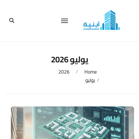
لتجاوز
لى
لمحتوى
يوليو 2026
2026
Home
يوليو