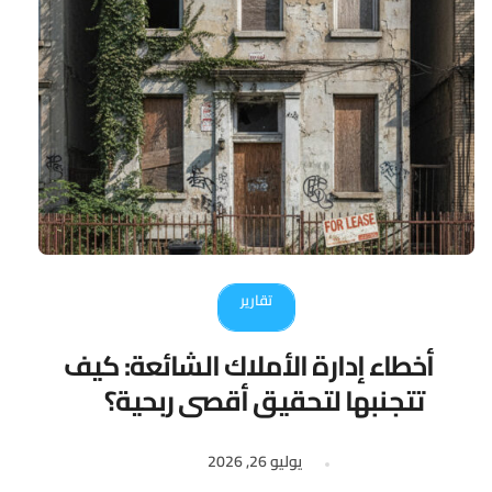
تقارير
أخطاء إدارة الأملاك الشائعة: كيف
تتجنبها لتحقيق أقصى ربحية؟
يوليو 26, 2026