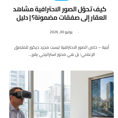
كيف تحوّل الصور الاحترافية مشاهد
العقار إلى صفقات مضمونة؟ | دليل
تحليلي للمستثمرين
يوليو 30, 2026
أبنية – خاص الصور الاحترافية ليست مجرد ديكور للملصق
الإعلاني؛ بل هي محور استراتيجي يقرر...