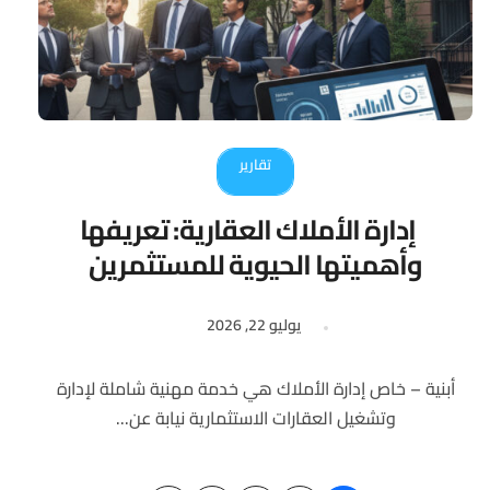
تقارير
إدارة الأملاك العقارية: تعريفها
وأهميتها الحيوية للمستثمرين
العقاريين
يوليو 22, 2026
أبنية – خاص إدارة الأملاك هي خدمة مهنية شاملة لإدارة
وتشغيل العقارات الاستثمارية نيابة عن...