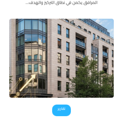
المرافق يكمن في نطاق التركيز والهدف...
تقارير