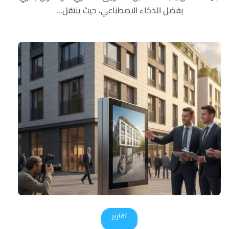
بفضل الذكاء الاصطناعي، حيث ينتقل...
تقارير