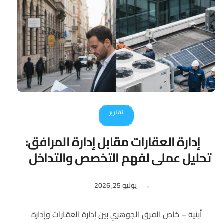
تقارير
إدارة العقارات مقابل إدارة المرافق:
تحليل عملي لفهم التخصص والتداخل
يوليو 25, 2026
أبنية – خاص الفرق الجوهري بين إدارة العقارات وإدارة