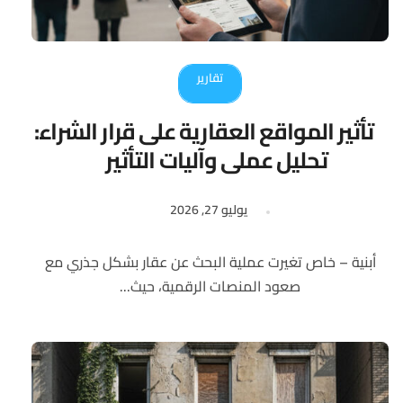
تقارير
تأثير المواقع العقارية على قرار الشراء:
تحليل عملي وآليات التأثير
يوليو 27, 2026
أبنية – خاص تغيرت عملية البحث عن عقار بشكل جذري مع
صعود المنصات الرقمية، حيث...