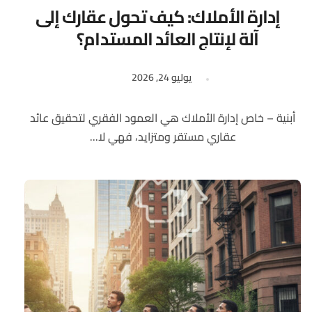
إدارة الأملاك: كيف تحول عقارك إلى
آلة لإنتاج العائد المستدام؟
يوليو 24, 2026
أبنية – خاص إدارة الأملاك هي العمود الفقري لتحقيق عائد
عقاري مستقر ومتزايد، فهي لا...