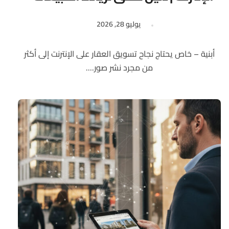
يوليو 28, 2026
أبنية – خاص يحتاج نجاح تسويق العقار على الإنترنت إلى أكثر
من مجرد نشر صور....