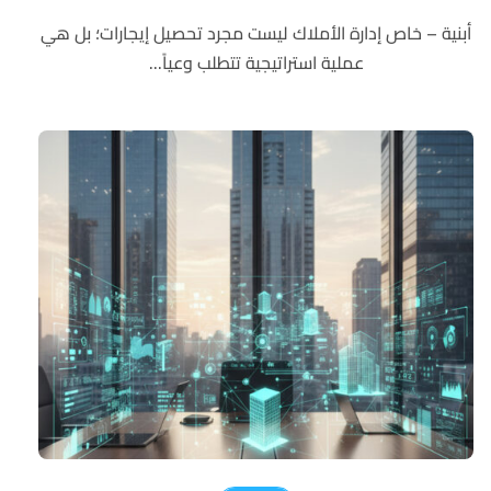
أبنية – خاص إدارة الأملاك ليست مجرد تحصيل إيجارات؛ بل هي
عملية استراتيجية تتطلب وعياً...