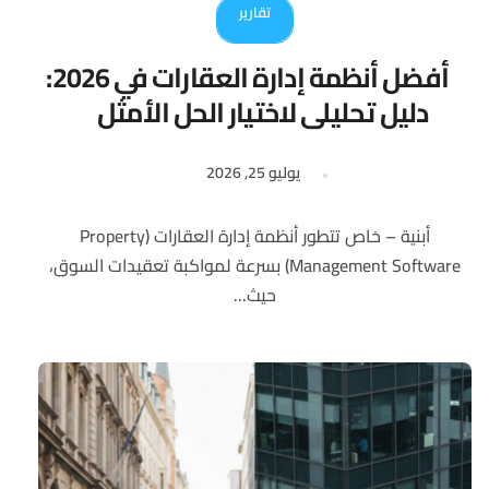
تقارير
أفضل أنظمة إدارة العقارات في 2026:
دليل تحليلي لاختيار الحل الأمثل
يوليو 25, 2026
أبنية – خاص تتطور أنظمة إدارة العقارات (Property
Management Software) بسرعة لمواكبة تعقيدات السوق،
حيث...