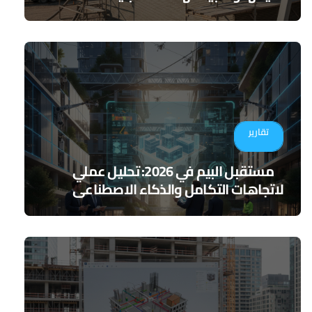
تقارير
مستقبل البيم في 2026: تحليل عملي
لاتجاهات التكامل والذكاء الاصطناعي