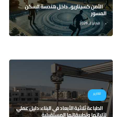
الأمن كسيناريو.. داخل هندسة السكن
المسور
فبراير 2, 2026
تقارير
الطباعة ثلاثية الأبعاد في البناء: دليل عملي
لآلياتها وتطبيقاتها المستقبلية