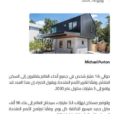
يونيو 18, 2024
Michael Purton
حوالي 1.6 مليار شخص في جميع أنحاء العالم يفتقرون إلى السكن
الملائم، وفقًا لتقرير الأمم المتحدة. ويقول الخبراء إن هذا العدد قد
يرتفع إلى 3 مليارات بحلول عام 2030.
ولتوفير مساكن لهؤلاء الـ3 مليارات، سيحتاج العالم إلى بناء 96 ألف
منزل جديد ميسور التكلفة كل يوم، وفقًا لبرنامج الأمم المتحدة