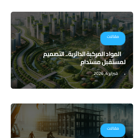
مقالات
المواد المركبة الدائرية.. التصميم
لمستقبل مستدام
فبراير 4, 2026
مقالات