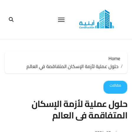
لتجاوز
لى
لمحتوى
Home
حلول عملية لأزمة الإسكان المتفاقمة في العالم
مقالات
حلول عملية لأزمة الإسكان
المتفاقمة في العالم