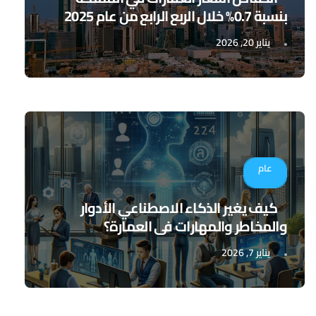
بنسبة 0.7% خلال الربع الرابع من عام 2025
يناير 20, 2026
عام
كيف يغير الذكاء الاصطناعي الأدوار
والمخاطر والمهارات في العمارة؟
يناير 7, 2026