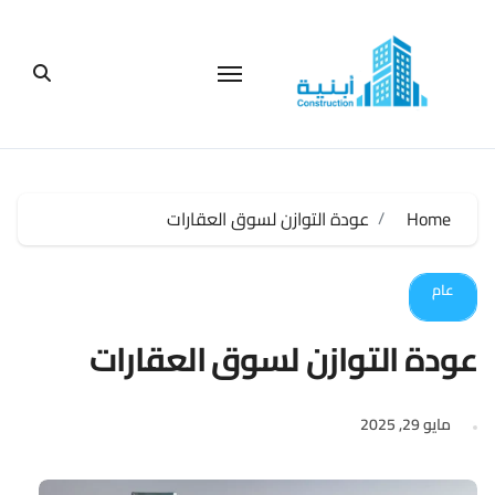
لتجاوز
لى
لمحتوى
Home
عودة التوازن لسوق العقارات
عام
عودة التوازن لسوق العقارات
مايو 29, 2025