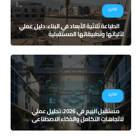
تقارير
الطباعة ثلاثية الأبعاد في البناء: دليل عملي
لآلياتها وتطبيقاتها المستقبلية
تقارير
مستقبل البيم في 2026: تحليل عملي
لاتجاهات التكامل والذكاء الاصطناعي