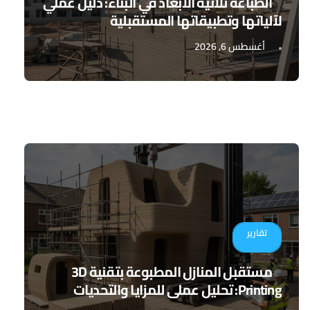
الطباعة ثلاثية الأبعاد في البناء: دليل عملي
لآلياتها وتطبيقاتها المستقبلية
أغسطس 6, 2026
تقارير
مستقبل المنازل المطبوعة بتقنية 3D
Printing: تحليل عملي للمزايا والتحديات