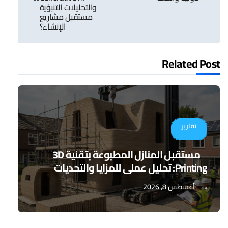
والتحليلات التنبؤية
مستقبل مشاريع
الإنشاء؟
Related Post
تقارير
مستقبل المنازل المطبوعة بتقنية 3D
Printing: تحليل عملي للمزايا والتحديات
أغسطس 8, 2026