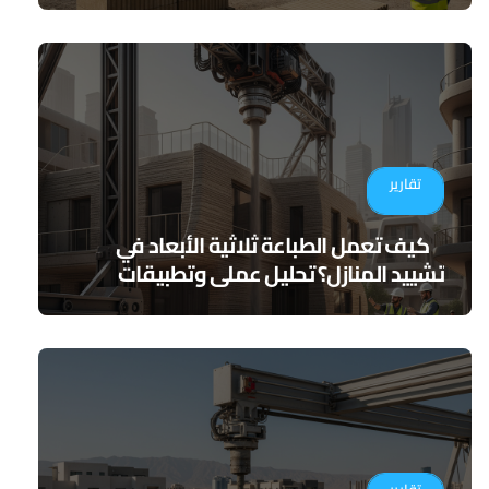
تقارير
كيف تعمل الطباعة ثلاثية الأبعاد في
تشييد المنازل؟ تحليل عملي وتطبيقات
مستقبلية