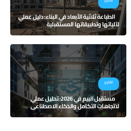
تقارير
الطباعة ثلاثية الأبعاد في البناء: دليل عملي
لآلياتها وتطبيقاتها المستقبلية
تقارير
مستقبل البيم في 2026: تحليل عملي
لاتجاهات التكامل والذكاء الاصطناعي