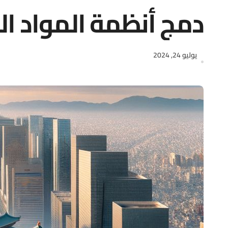
دمج أنظمة المواد ال
يوليو 24, 2024