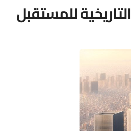
التاريخية للمستقبل