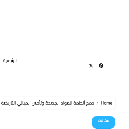
لتجاوز
لى
لمحتوى
الرئيسية
Home
دمج أنظمة المواد الجديدة وتأمين المباني التاريخية
مقالات