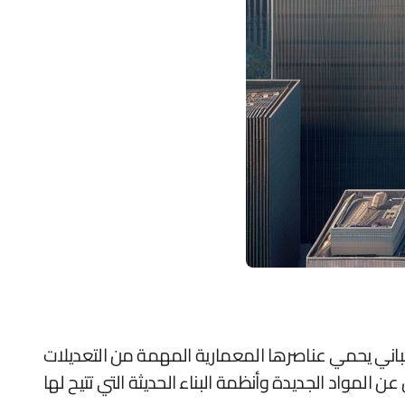
مباني يحمي عناصرها المعمارية المهمة من التعديلات
عن المواد الجديدة وأنظمة البناء الحديثة التي تتيح لها