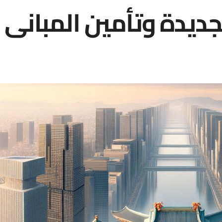
جديدة وتأمين المباني 