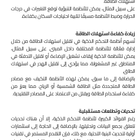
استهلاك الطاقة.
على سبيل المثال، يمكن للأنظمة التنبؤية توقع التغيرات في درجات
الحرارة وضبط الأنظمة مسبقًا لتلبية احتياجات السكان بكفاءة.
زيادة كفاءة استهلاك الطاقة
تُسهم أنظمة التحكم الذكية في تقليل استهلاك الطاقة من خلال
إدارة فعّالة للأنظمة المختلفة داخل المبنى. على سبيل المثال،
يمكن للأنظمة الذكية إيقاف تشغيل الإضاءة أو تقليل التدفئة في
المناطق غير المشغولة، مما يؤدي إلى تقليل الهدر في استهلاك
الطاق.
بالإضافة إلى ما سبق، يمكن لهذه الأنظمة التكيف مع مصادر
الطاقة المتجددة مثل الطاقة الشمسية أو الرياح، مما يعزز من
كفاءة استخدام الطاقة ويقلل من الاعتماد على المصادر التقليدية.
تحديات وتطلعات مستقبلية
رغم الفوائد الكبيرة لأنظمة التحكم الذكية، إلا أن هناك تحديات
تتعلق بجمع البيانات وتحليلها، بالإضافة إلى الحاجة إلى استثمارات
أولية لتحديث البنية التحتية. مع ذلك، فإن التقدم المستمر في تقنيات