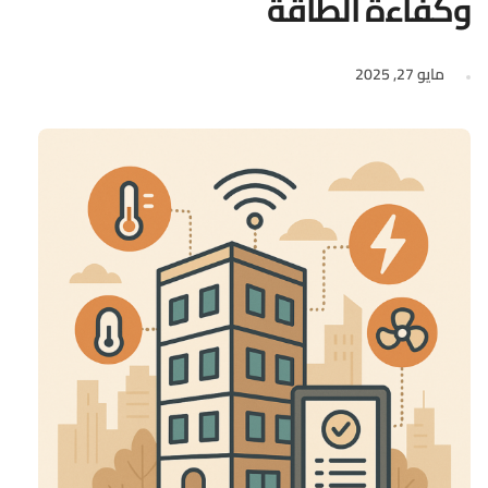
وكفاءة الطاقة
مايو 27, 2025