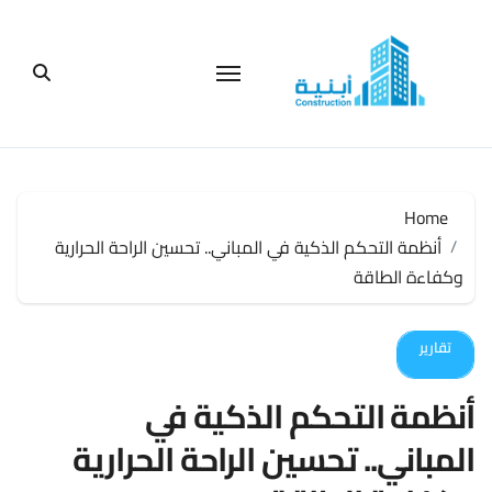
لتجاوز
لى
لمحتوى
Home
أنظمة التحكم الذكية في المباني.. تحسين الراحة الحرارية
وكفاءة الطاقة
تقارير
أنظمة التحكم الذكية في
المباني.. تحسين الراحة الحرارية