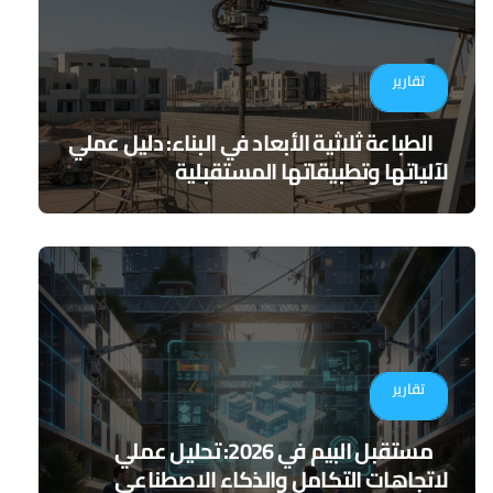
تقارير
الطباعة ثلاثية الأبعاد في البناء: دليل عملي
لآلياتها وتطبيقاتها المستقبلية
تقارير
مستقبل البيم في 2026: تحليل عملي
لاتجاهات التكامل والذكاء الاصطناعي