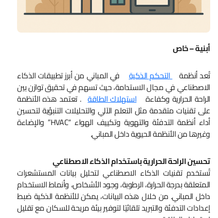
أبنية – خاص
تُعد أنظمة
التحكم الذكية
في المباني من أبرز تطبيقات الذكاء
الاصطناعي في مجال الاستدامة، حيث تسهم في تحقيق توازن بين
الراحة الحرارية وكفاءة
استهلاك الطاقة
. تعتمد هذه الأنظمة
على تقنيات متقدمة مثل التعلم الآلي والتحليلات التنبؤية لتحسين
أداء أنظمة التدفئة والتهوية وتكييف الهواء “HVAC” والإضاءة
وغيرها من الأنظمة الحيوية داخل المباني.
تحسين الراحة الحرارية باستخدام الذكاء الاصطناعي
تُستخدم تقنيات الذكاء الاصطناعي لتحليل بيانات المستشعرات
المتعلقة بدرجة الحرارة، الرطوبة، وجود الأشخاص، وأنماط الاستخدام
داخل المباني. من خلال هذه البيانات، يمكن للأنظمة الذكية ضبط
إعدادات التدفئة والتبريد تلقائيًا لتوفير بيئة مريحة للسكان مع تقليل