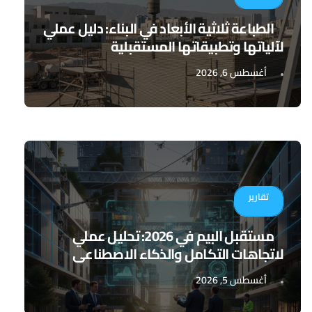
الطباعة ثلاثية الأبعاد في البناء: دليل عملي
لآلياتها وتطبيقاتها المستقبلية
أغسطس 6, 2026
تقارير
مستقبل البيم في 2026: تحليل عملي
لاتجاهات التكامل والذكاء الاصطناعي
أغسطس 5, 2026