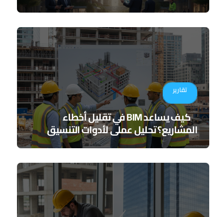
تقارير
كيف يساعد BIM في تقليل أخطاء
المشاريع؟ تحليل عملي لأدوات التنسيق
الرقمي