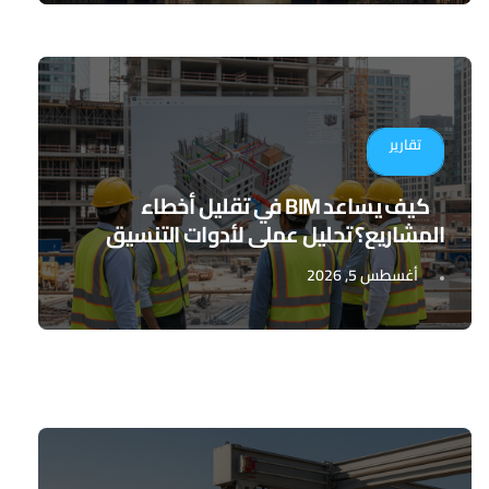
تقارير
كيف يساعد BIM في تقليل أخطاء
المشاريع؟ تحليل عملي لأدوات التنسيق
الرقمي
أغسطس 5, 2026