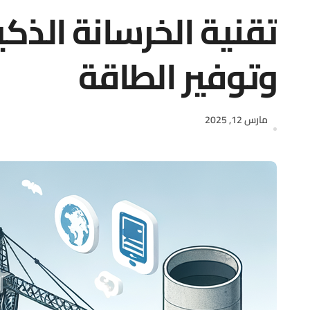
تقنية الخرسانة الذكية
وتوفير الطاقة
مارس 12, 2025