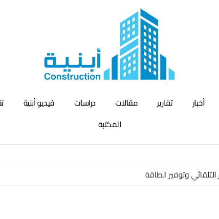
أخبار
تقارير
مقالات
دراسات
فيديو أبنية
تق
المكتبة
ر التلقائي وتوفير الطاقة