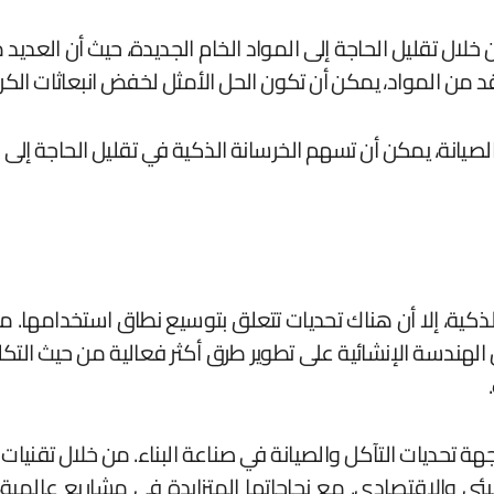
لال تقليل الحاجة إلى المواد الخام الجديدة، حيث أن العديد من
اقد من المواد، يمكن أن تكون الحل الأمثل لخفض انبعاثات الكر
صيانة، يمكن أن تسهم الخرسانة الذكية في تقليل الحاجة إلى 
لذكية، إلا أن هناك تحديات تتعلق بتوسيع نطاق استخدامها. من 
الهندسة الإنشائية على تطوير طرق أكثر فعالية من حيث التكلفة
جهة تحديات التآكل والصيانة في صناعة البناء. من خلال تقنيات 
بيئي والاقتصادي. مع نجاحاتها المتزايدة في مشاريع عالمية