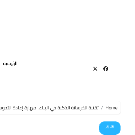
لتجاوز
لى
لمحتوى
الرئيسية
Home
تقنية الخرسانة الذكية في البناء.. مهارة إعادة التدوي
تقارير