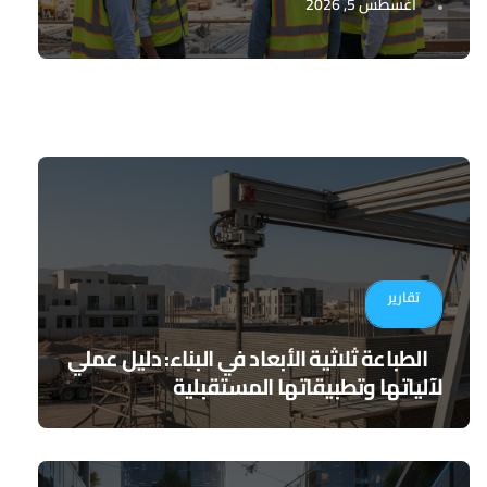
أغسطس 5, 2026
تقارير
الطباعة ثلاثية الأبعاد في البناء: دليل عملي
لآلياتها وتطبيقاتها المستقبلية