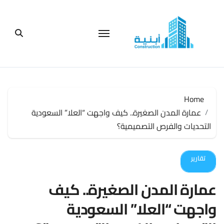
لتجاوز
لى
لمحتوى
Home
عمارة المدن الصغيرة.. كيف واجهت “العلا” السعودية
التحديات والفرص التصميمية؟
تقارير
عمارة المدن الصغيرة.. كيف
واجهت “العلا” السعودية