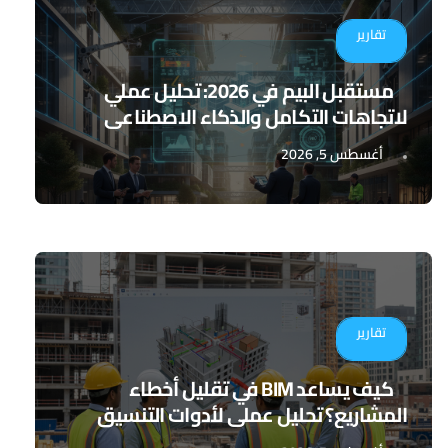
تقارير
مستقبل البيم في 2026: تحليل عملي
لاتجاهات التكامل والذكاء الاصطناعي
أغسطس 5, 2026
تقارير
كيف يساعد BIM في تقليل أخطاء
المشاريع؟ تحليل عملي لأدوات التنسيق
الرقمي