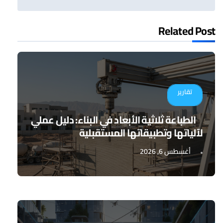
Related Post
تقارير
الطباعة ثلاثية الأبعاد في البناء: دليل عملي
لآلياتها وتطبيقاتها المستقبلية
أغسطس 6, 2026