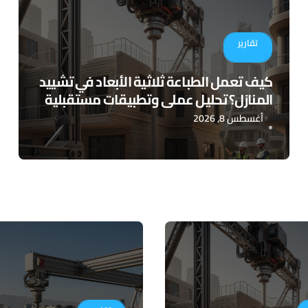
تقارير
كيف تعمل الطباعة ثلاثية الأبعاد في تشييد
المنازل؟ تحليل عملي وتطبيقات مستقبلية
أغسطس 8, 2026