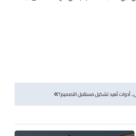
ل.. أدوات تُعيد تشكيل مستقبل التصميم؟