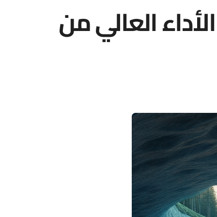
الأداء العالي من