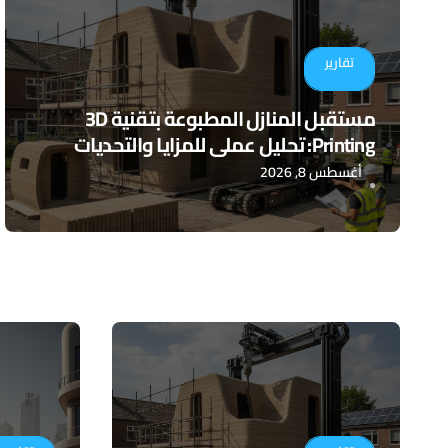
تقارير
مستقبل المنازل المطبوعة بتقنية 3D
Printing: تحليل عملي للمزايا والتحديات
أغسطس 8, 2026