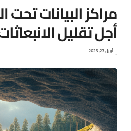
مراكز البيانات تحت ال
أجل تقليل الانبعاثات
أبريل 23, 2025