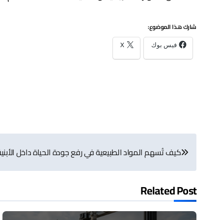
شارك هذا الموضوع:
فيس بوك
X
تصفّح
كيف تُسهم المواد الطبيعية في رفع جودة الحياة داخل الأبنية
المقالات
Related Post