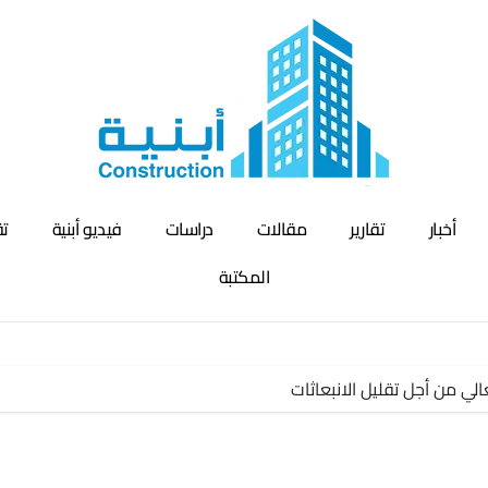
أخبار
تقارير
مقالات
دراسات
فيديو أبنية
تق
المكتبة
عالي من أجل تقليل الانبعاثات