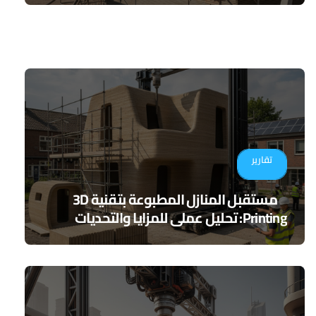
تقارير
مستقبل المنازل المطبوعة بتقنية 3D
Printing: تحليل عملي للمزايا والتحديات