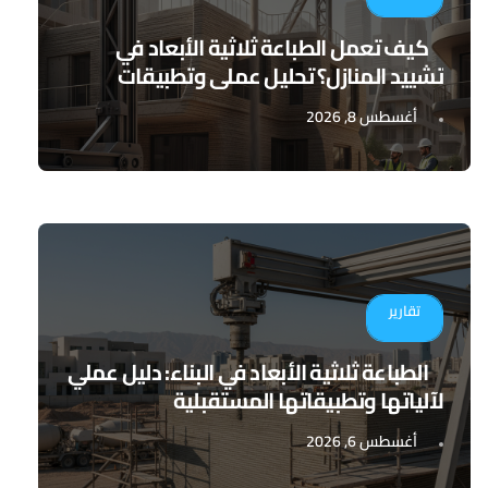
كيف تعمل الطباعة ثلاثية الأبعاد في
تشييد المنازل؟ تحليل عملي وتطبيقات
مستقبلية
أغسطس 8, 2026
تقارير
الطباعة ثلاثية الأبعاد في البناء: دليل عملي
لآلياتها وتطبيقاتها المستقبلية
أغسطس 6, 2026