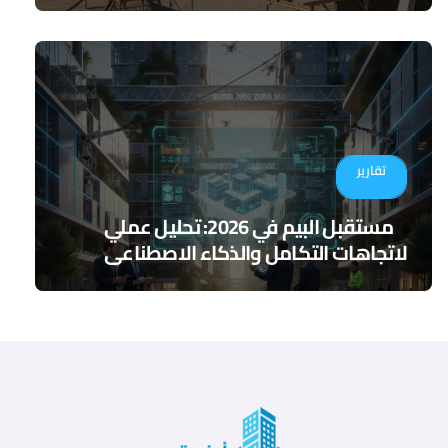
تقارير
مستقبل البيم في 2026: تحليل عملي
لاتجاهات التكامل والذكاء الاصطناعي