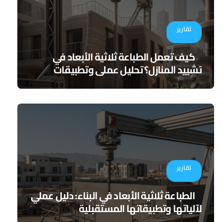
تقارير
كيف تعمل الطباعة ثلاثية الأبعاد في
تشييد المنازل؟ تحليل عملي وتطبيقات
مستقبلية
تقارير
الطباعة ثلاثية الأبعاد في البناء: دليل عملي
لآلياتها وتطبيقاتها المستقبلية