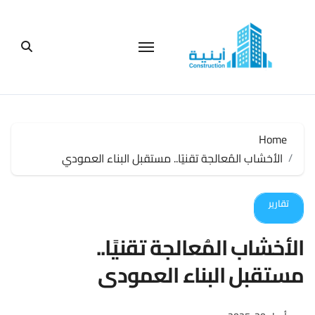
لتجاوز
لى
لمحتوى
Home
الأخشاب المُعالجة تقنيًا.. مستقبل البناء العمودي
تقارير
الأخشاب المُعالجة تقنيًا..
مستقبل البناء العمودي