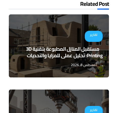
Related Post
تقارير
مستقبل المنازل المطبوعة بتقنية 3D
Printing: تحليل عملي للمزايا والتحديات
أغسطس 8, 2026
تقارير